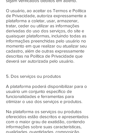
sejam verificados débitos em aberto.
O usuário, ao aceitar os Termos e Política
de Privacidade, autoriza expressamente a
plataforma a coletar, usar, armazenar,
tratar, ceder ou utilizar as informações
derivadas do uso dos serviços, do site e
quaisquer plataformas, incluindo todas as
informações preenchidas pelo usuário no
momento em que realizar ou atualizar seu
cadastro, além de outras expressamente
descritas na Política de Privacidade que
deverá ser autorizada pelo usuário.
5. Dos serviços ou produtos
A plataforma poderá disponibilizar para o
usuário um conjunto específico de
funcionalidades e ferramentas para
otimizar o uso dos serviços e produtos.
Na plataforma os serviços ou produtos
oferecidos estão descritos e apresentados
com o maior grau de exatidão, contendo
informações sobre suas características,
qualidades, quantidades, composição,