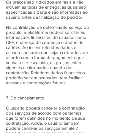
Os preços são indicados em reais e não
incluem as taxas de entrega, as quais são
especificadas à parte e são informadas ao
usuário antes da finalização do pedido.
Na contratação de determinado serviço ou
produto, a plataforma poderá solicitar as
informações financeiras do usuário, como
CPF, endereço de cobrança e dados de
cartões. Ao inserir referidos dados o
usuário concorda que sejam cobrados, de
acordo com a forma de pagamento que
venha a ser escolhida, os preços então
vigentes e informados quando da
contratação. Referidos dados financeiros
poderão ser armazenadas para facilitar
acessos e contratações futuras.
7. Do cancelamento
O usuário poderá cancelar a contratação
dos serviços de acordo com os termos
que forem definidos no momento de sua
contratação. Ainda, o usuário também
poderá cancelar os serviços em até 7