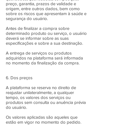
preço, garantia, prazos de validade e
origem, entre outros dados, bem como
sobre os riscos que apresentam à saúde e
segurança do usuário.
Antes de finalizar a compra sobre
determinado produto ou serviço, o usuário
deverá se informar sobre as suas
especificações e sobre a sua destinação.
A entrega de serviços ou produtos
adquiridos na plataforma será informada
no momento da finalização da compra.
6. Dos preços
A plataforma se reserva no direito de
reajustar unilateralmente, a qualquer
tempo, os valores dos serviços ou
produtos sem consulta ou anuência prévia
do usuário.
Os valores aplicadas são aqueles que
estão em vigor no momento do pedido.