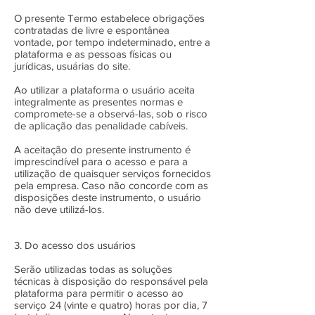
O presente Termo estabelece obrigações
contratadas de livre e espontânea
vontade, por tempo indeterminado, entre a
plataforma e as pessoas físicas ou
jurídicas, usuárias do site.
Ao utilizar a plataforma o usuário aceita
integralmente as presentes normas e
compromete-se a observá-las, sob o risco
de aplicação das penalidade cabíveis.
A aceitação do presente instrumento é
imprescindível para o acesso e para a
utilização de quaisquer serviços fornecidos
pela empresa. Caso não concorde com as
disposições deste instrumento, o usuário
não deve utilizá-los.
3. Do acesso dos usuários
Serão utilizadas todas as soluções
técnicas à disposição do responsável pela
plataforma para permitir o acesso ao
serviço 24 (vinte e quatro) horas por dia, 7