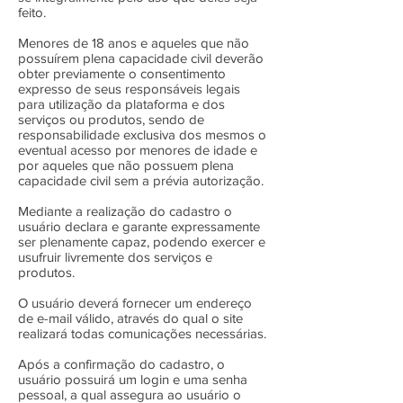
feito.
Menores de 18 anos e aqueles que não
possuírem plena capacidade civil deverão
obter previamente o consentimento
expresso de seus responsáveis legais
para utilização da plataforma e dos
serviços ou produtos, sendo de
responsabilidade exclusiva dos mesmos o
eventual acesso por menores de idade e
por aqueles que não possuem plena
capacidade civil sem a prévia autorização.
Mediante a realização do cadastro o
usuário declara e garante expressamente
ser plenamente capaz, podendo exercer e
usufruir livremente dos serviços e
produtos.
O usuário deverá fornecer um endereço
de e-mail válido, através do qual o site
realizará todas comunicações necessárias.
Após a confirmação do cadastro, o
usuário possuirá um login e uma senha
pessoal, a qual assegura ao usuário o