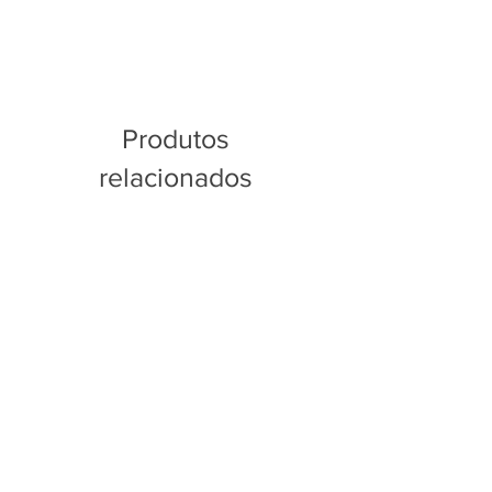
Produtos
relacionados