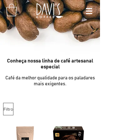
Conheça nossa linha de café artesanal
especial
Café da melhor qualidade para os paladares
mais exigentes.
Filtro